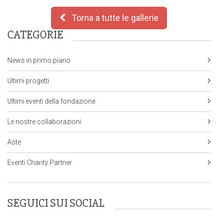
Torna a tutte le gallerie
CATEGORIE
News in primo piano
Ultimi progetti
Ultimi eventi della fondazione
Le nostre collaborazioni
Aste
Eventi Charity Partner
SEGUICI SUI SOCIAL