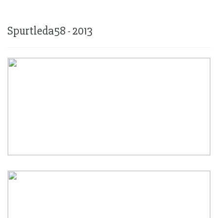
Spurtleda58 - 2013